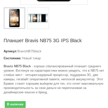
Планшет Bravis NB75 3G IPS Black
Артикул
BravisNB75black
Состояние:
Новый товар
Bravis NB75 Black
- хорошо сбалансированный планшет среднего
уровня. Взглянув на характеристики можно увидеть, что в NB75 нет
слабых мест - четырехъядерный процессор, поддержка 3G, две
камеры, гигабайт оперативной памяти, неплохой аккумулятор. Этот
Бравис станет хорошим выбором для тех, кто хочет максимальную
производительность за свои деньги не переплачивая за
дизайнерские изыски и бренд.
В наличии