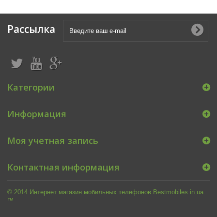
Рассылка
Категории
Информация
Моя учетная запись
Контактная информация
© 2014 Интернет магазин мобильных телефонов Bestmobiles.in.ua
™