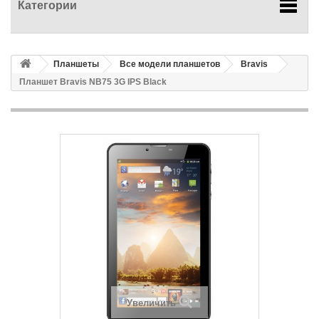
Категории
Планшеты
Все модели планшетов
Bravis
Планшет Bravis NB75 3G IPS Black
Увеличить