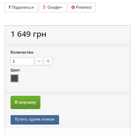
Поделиться
Google+
Pinterest
1 649 грн
Количество
Цвет
В корзину
Купить одним кликом