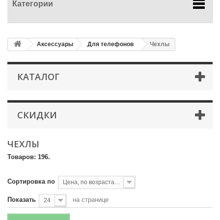
Категории
Аксессуары
Для телефонов
Чехлы
КАТАЛОГ
СКИДКИ
ЧЕХЛЫ
Товаров: 196.
Сортировка по
Цена, по возрастанию
Показать
на странице
24