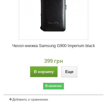
Чехол-книжка Samsung G900 Imperium black
399 грн
В корзину
Еще
В наличии
Добавить к сравнению