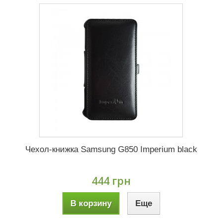
Чехол-книжка Samsung G850 Imperium black
444 грн
В корзину
Еще