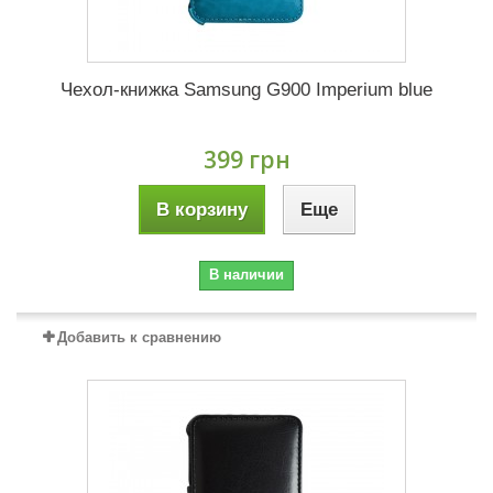
Чехол-книжка Samsung G900 Imperium blue
399 грн
В корзину
Еще
В наличии
Добавить к сравнению