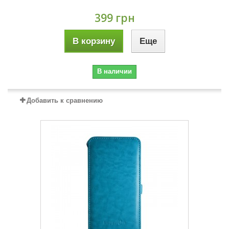
399 грн
В корзину
Еще
В наличии
Добавить к сравнению