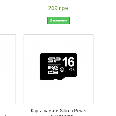
269 грн
В наличии
m
Карта памяти Silicon Power