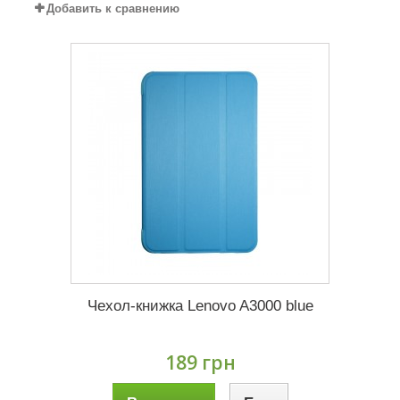
Добавить к сравнению
Чехол-книжка Lenovo A3000 blue
189 грн