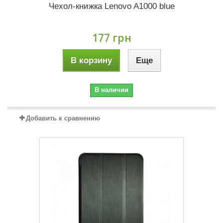
Чехол-книжка Lenovo A1000 blue
177 грн
В корзину
Еще
В наличии
Добавить к сравнению