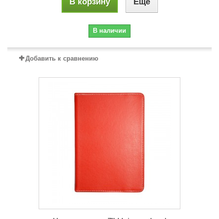
В корзину
Еще
В наличии
Добавить к сравнению