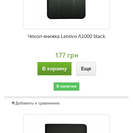
Чехол-книжка Lenovo A1000 black
177 грн
В корзину
Еще
В наличии
Добавить к сравнению