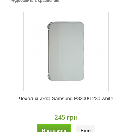
Добавить к сравнению
Чехол-книжка Samsung P3200/T230 white
245 грн
В корзину
Еще