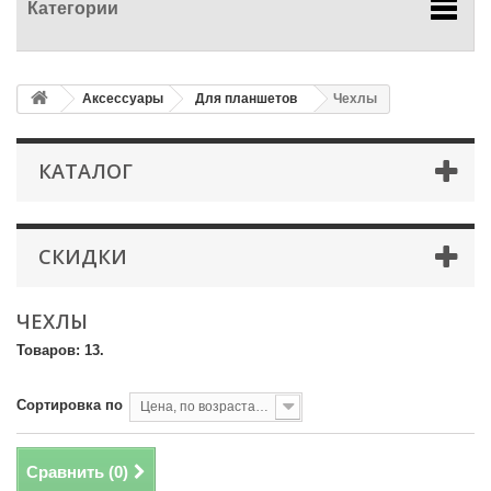
Категории
Аксессуары
Для планшетов
Чехлы
КАТАЛОГ
СКИДКИ
ЧЕХЛЫ
Товаров: 13.
Сортировка по
Цена, по возрастанию
Сравнить (
0
)