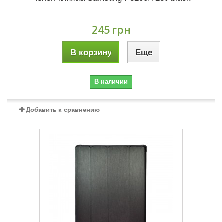
245 грн
В корзину
Еще
В наличии
Добавить к сравнению