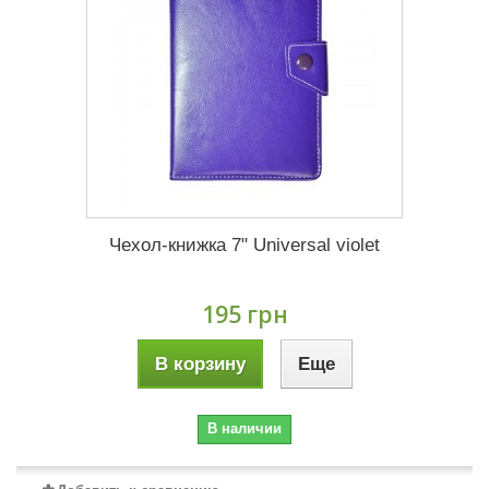
Чехол-книжка 7" Universal violet
195 грн
В корзину
Еще
В наличии