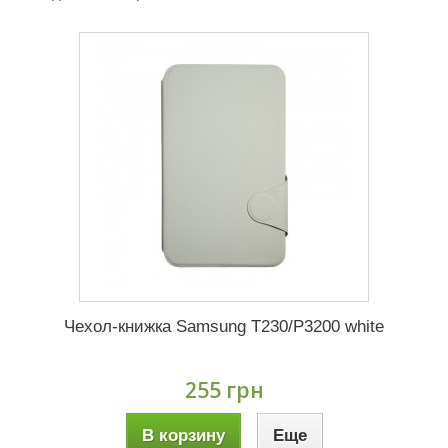
Чехол-книжка Samsung T230/P3200 white
255 грн
В корзину
Еще