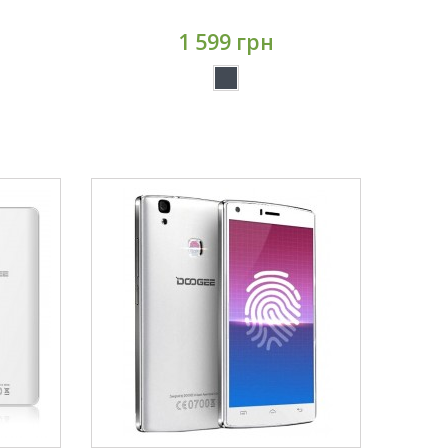
1 599 грн