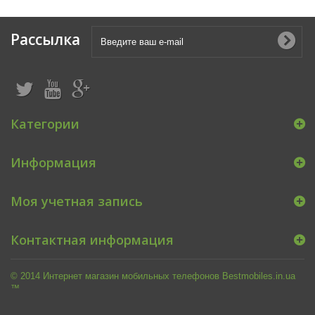
Рассылка
Категории
Информация
Моя учетная запись
Контактная информация
© 2014 Интернет магазин мобильных телефонов Bestmobiles.in.ua
™