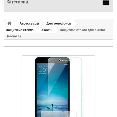
Категории
Аксессуары
Для телефонов
Защитные стёкла
Xiaomi
Защитное стекло для Xiaomi
Redmi 3s