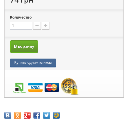
Количество
В корзину
Купить одним кликом