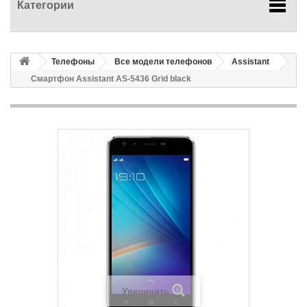
Категории
Телефоны
Все модели телефонов
Assistant
Смартфон Assistant AS-5436 Grid black
Увеличить