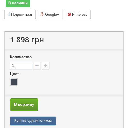
В наличии
Поделиться
Google+
Pinterest
1 898 грн
Количество
Цвет
В корзину
Купить одним кликом