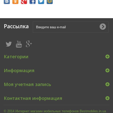
Рассылка
Категории
Информация
Моя учетная запись
Контактная информация
© 2014 Интернет магазин мобильных телефонов Bestmobiles.in.ua