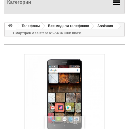
Категории
Телефоны
Все модели телефонов
Assistant
Смартфон Assistant AS-5434 Club black
Увеличить