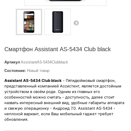
Смартфон Assistant AS-5434 Club black
Артикул
AssistantAS-5434Clubblack
Состояние:
Новый товар
Assistant AS-5434 Club black
- Пятидюймовый смартфон,
представленный компанией Ассистент, является достойным
устройством в своём роде. Одним из главных его
особенностей можно считать - доступность, далее стоит
назвать интересный внешний вид, удобные габариты аппарата
и свежую операционку - Андроид 7.0. Assistant AS-5434 -
неплохой вариант, если Ваш мобильный гаджет требует
обновления.