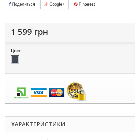
Поделиться
Google+
Pinterest
1 599 грн
Цвет
ХАРАКТЕРИСТИКИ