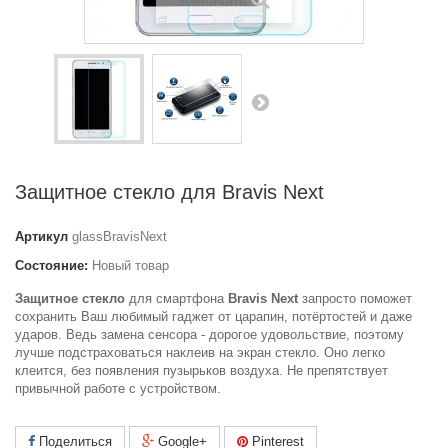
Увеличить
Защитное стекло для Bravis Next
Артикул
glassBravisNext
Состояние:
Новый товар
Защитное стекло
для смартфона
Bravis Next
запросто поможет
сохранить Ваш любимый гаджет от царапин, потёртостей и даже
ударов. Ведь замена сенсора - дорогое удовольствие, поэтому
лучше подстраховаться наклеив на экран стекло. Оно легко
клеится, без появления пузырьков воздуха. Не препятствует
привычной работе с устройством.
Поделиться
Google+
Pinterest