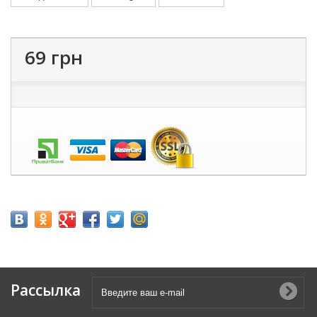
69 грн
Рассылка