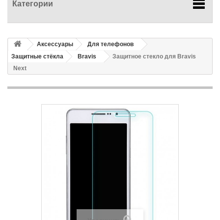
Категории
Аксессуары
Для телефонов
Защитные стёкла
Bravis
Защитное стекло для Bravis
Next