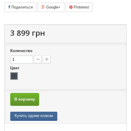
Поделиться
Google+
Pinterest
3 899 грн
Количество
Цвет
В корзину
Купить одним кликом