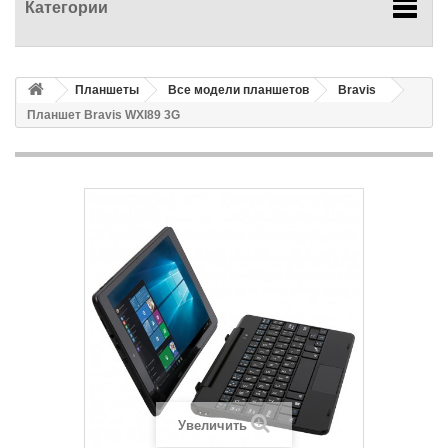
Категории
Планшеты
Все модели планшетов
Bravis
Планшет Bravis WXI89 3G
Увеличить