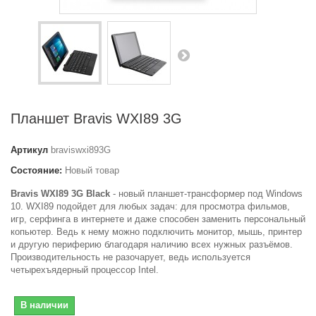
Планшет Bravis WXI89 3G
Артикул
braviswxi893G
Состояние:
Новый товар
Bravis WXI89 3G Black
- новый планшет-трансформер под Windows
10. WXI89 подойдет для любых задач: для просмотра фильмов,
игр, серфинга в интернете и даже способен заменить персональный
копьютер. Ведь к нему можно подключить монитор, мышь, принтер
и другую периферию благодаря наличию всех нужных разъёмов.
Производительность не разочарует, ведь используется
четырехъядерный процессор Intel.
В наличии