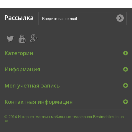
Рассылка
Категории
Информация
Моя учетная запись
Контактная информация
© 2014 Интернет магазин мобильных телефонов Bestmobiles.in.ua
™