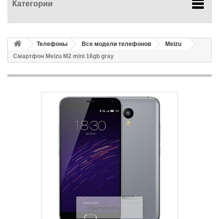
Категории
Телефоны
Все модели телефонов
Meizu
Смартфон Meizu M2 mini 16gb gray
Увеличить