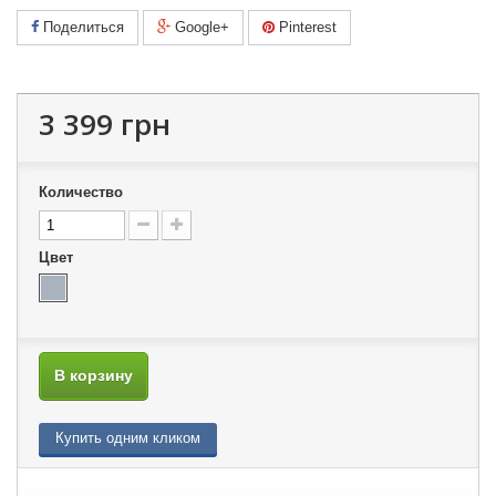
Поделиться
Google+
Pinterest
3 399 грн
Количество
Цвет
В корзину
Купить одним кликом