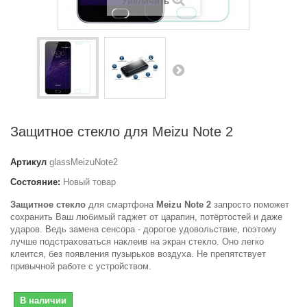
Увеличить
Защитное стекло для Meizu Note 2
Артикул
glassMeizuNote2
Состояние:
Новый товар
Защитное стекло
для смартфона
Meizu Note 2
запросто поможет
сохранить Ваш любимый гаджет от царапин, потёртостей и даже
ударов. Ведь замена сенсора - дорогое удовольствие, поэтому
лучше подстраховаться наклеив на экран стекло. Оно легко
клеится, без появления пузырьков воздуха. Не препятствует
привычной работе с устройством.
В наличии