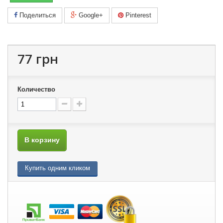
Поделиться
Google+
Pinterest
77 грн
Количество
В корзину
Купить одним кликом