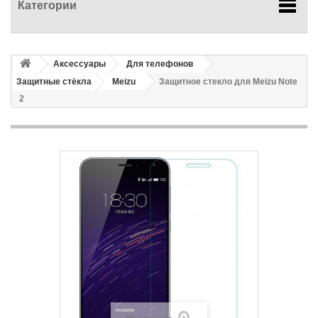
Категории
Аксессуары
Для телефонов
Защитные стёкла
Meizu
Защитное стекло для Meizu Note
2