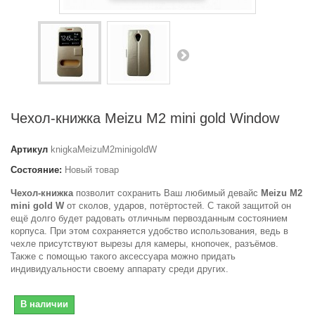
Чехол-книжка Meizu M2 mini gold Window
Артикул
knigkaMeizuM2minigoldW
Состояние:
Новый товар
Чехол-книжка
позволит сохранить Ваш любимый девайс
Meizu M2
mini gold W
от сколов, ударов, потёртостей. С такой защитой он
ещё долго будет радовать отличным первозданным состоянием
корпуса. При этом сохраняется удобство использования, ведь в
чехле присутствуют вырезы для камеры, кнопочек, разъёмов.
Также с помощью такого аксессуара можно придать
индивидуальности своему аппарату среди других.
В наличии