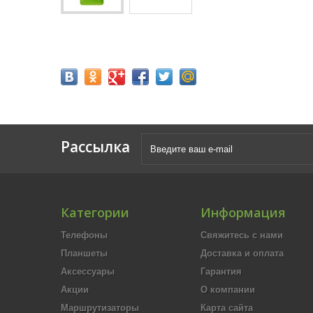
Рассылка
Категории
Информация
Телефоны
Свяжитесь с нами
Планшеты
Доставка и оплата
Аксессуары
Гарантия
Акции
О компании
Маршрутизаторы
Карта сайта