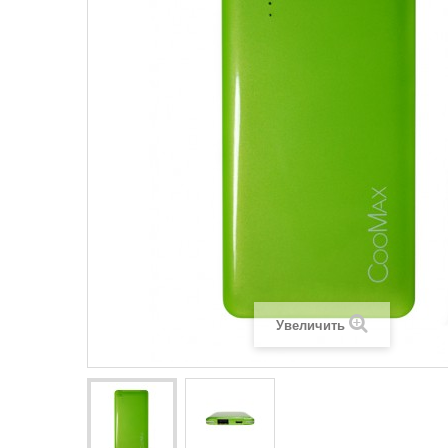
Увеличить