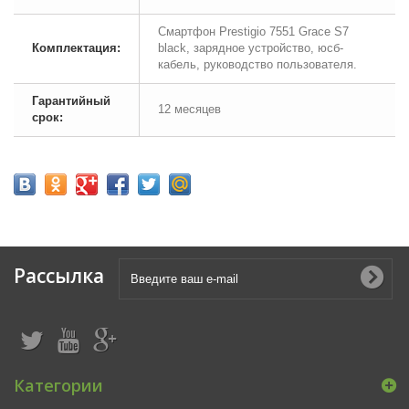
Смартфон Prestigio 7551 Grace S7
Комплектация:
black, зарядное устройство, юсб-
кабель, руководство пользователя.
Гарантийный
12 месяцев
срок:
Рассылка
Категории