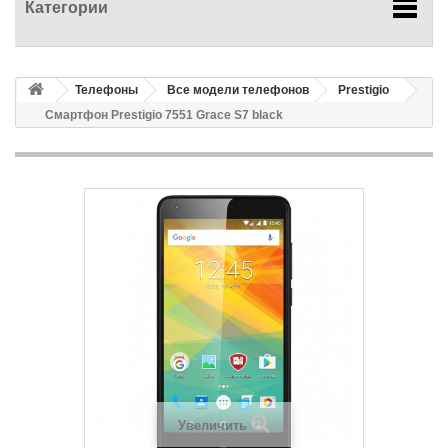
Категории
Телефоны
Все модели телефонов
Prestigio
Смартфон Prestigio 7551 Grace S7 black
Увеличить