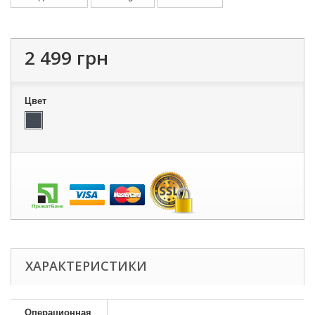
2 499 грн
Цвет
ХАРАКТЕРИСТИКИ
Операционная