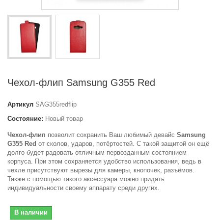
Чехол-флип Samsung G355 Red
Артикул
SAG355redflip
Состояние:
Новый товар
Чехол-флип
позволит сохранить Ваш любимый девайс
Samsung
G355 Red
от сколов, ударов, потёртостей. С такой защитой он ещё
долго будет радовать отличным первозданным состоянием
корпуса. При этом сохраняется удобство использования, ведь в
чехле присутствуют вырезы для камеры, кнопочек, разъёмов.
Также с помощью такого аксессуара можно придать
индивидуальности своему аппарату среди других.
В наличии