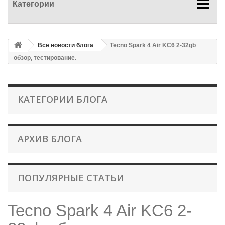
Категории
Все новости блога
Tecno Spark 4 Air KC6 2-32gb
обзор, тестирование.
КАТЕГОРИИ БЛОГА
АРХИВ БЛОГА
ПОПУЛЯРНЫЕ СТАТЬИ
Tecno Spark 4 Air KC6 2-