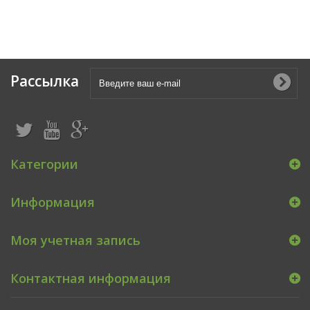
Рассылка
Категории
Информация
Моя учетная запись
Контактная информация