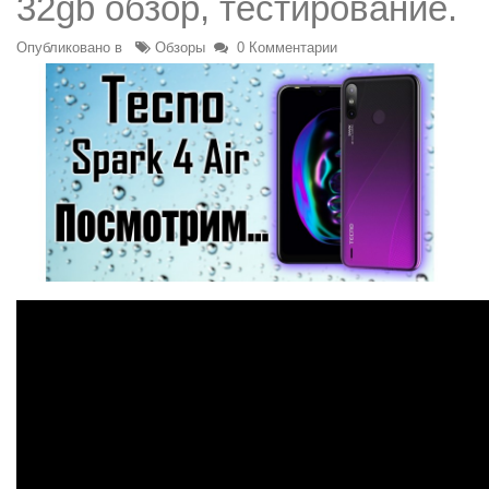
32gb обзор, тестирование.
Опубликовано в
Обзоры
0 Комментарии