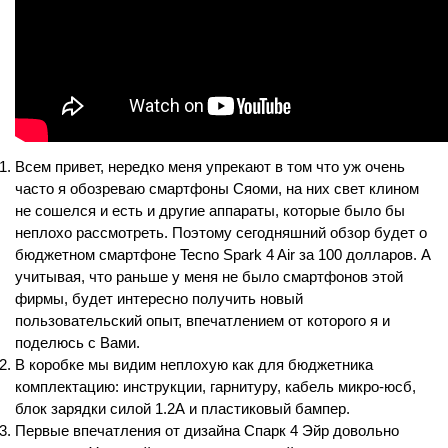
Всем привет, нередко меня упрекают в том что уж очень 
часто я обозреваю смартфоны Сяоми, на них свет клином 
не сошелся и есть и другие аппараты, которые было бы 
неплохо рассмотреть. Поэтому сегодняшний обзор будет о 
бюджетном смартфоне Tecno Spark 4 Air за 100 долларов. А 
учитывая, что раньше у меня не было смартфонов этой 
фирмы, будет интересно получить новый 
пользовательский опыт, впечатлением от которого я и 
поделюсь с Вами.
В коробке мы видим неплохую как для бюджетника 
комплектацию: инструкции, гарнитуру, кабель микро-юсб, 
блок зарядки силой 1.2А и пластиковый бампер.
Первые впечатления от дизайна Спарк 4 Эйр довольно 