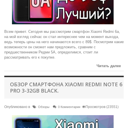
Всем привет. Сегодня мы рассмотрим смартфон Xiaomi Redmi 6a,
на мой взгляд сейчас он стал интереснее чем на момент выхода,
ведь теперь цены на него начинаются всего с 89$. Посмотрим какие
возможности он сможет нам предложить, сравним с
предшественником Редми 5А, определимся, стоит ли
рассматривать его к покупке.
Читать далее
ОБЗОР СМАРТФОНА XIAOMI REDMI NOTE 6
PRO 3-32GB BLACK.
Опубликовано в
Просмотров (23551)
Обзоры
0 Комментарии