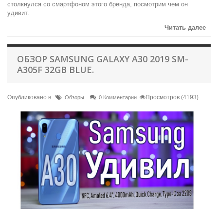
столкнулся со смартфоном этого бренда, посмотрим чем он
удивит.
Читать далее
ОБЗОР SAMSUNG GALAXY A30 2019 SM-
A305F 32GB BLUE.
Опубликовано в
Просмотров (4193)
Обзоры
0 Комментарии