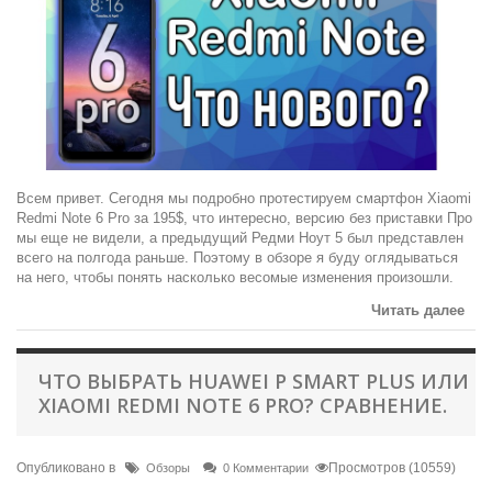
Всем привет. Сегодня мы подробно протестируем смартфон Xiaomi
Redmi Note 6 Pro за 195$, что интересно, версию без приставки Про
мы еще не видели, а предыдущий Редми Ноут 5 был представлен
всего на полгода раньше. Поэтому в обзоре я буду оглядываться
на него, чтобы понять насколько весомые изменения произошли.
Читать далее
ЧТО ВЫБРАТЬ HUAWEI P SMART PLUS ИЛИ
XIAOMI REDMI NOTE 6 PRO? СРАВНЕНИЕ.
Опубликовано в
Просмотров (10559)
Обзоры
0 Комментарии