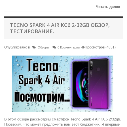
Читать далее
TECNO SPARK 4 AIR KC6 2-32GB ОБЗОР,
ТЕСТИРОВАНИЕ.
Опубликовано в
Просмотров (4851)
Обзоры
0 Комментарии
В этом обзоре рассмотрим смартфон Tecno Spark 4 Air KC6 2/32gb.
Проверим, что может предложить нам этот бюджетник. Я впервые