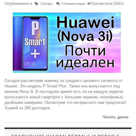
Опубликовано в
Просмотров (5691)
Обзоры
0 Комментарии
Сегодня рассмотрим новинку из среднего ценового сегмента от
Huawei. Это модель P Smart Plus. Также она выпускается под
именем Nova 3i. В последнее время чуть ли не каждую неделю
выпускается новый смартфон с большим экраном, монобровью,
двойными камерами. Посмотрим что интересного нам предлагает
Хуавей за 280 долларов.
Читать далее