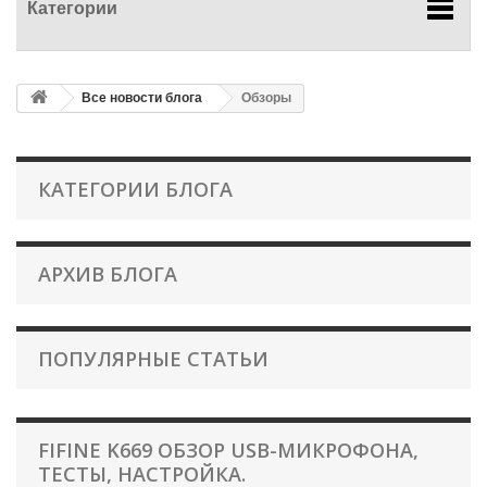
Категории
Все новости блога
Обзоры
КАТЕГОРИИ БЛОГА
АРХИВ БЛОГА
ПОПУЛЯРНЫЕ СТАТЬИ
FIFINE K669 ОБЗОР USB-МИКРОФОНА,
ТЕСТЫ, НАСТРОЙКА.