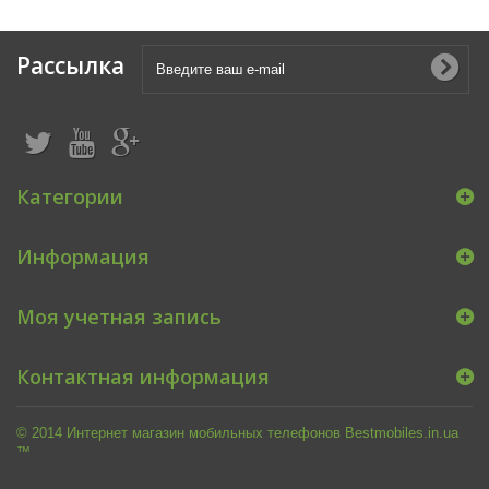
Рассылка
Категории
Информация
Моя учетная запись
Контактная информация
© 2014 Интернет магазин мобильных телефонов Bestmobiles.in.ua
™