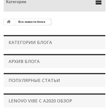
Категории
Все новости блога
КАТЕГОРИИ БЛОГА
АРХИВ БЛОГА
ПОПУЛЯРНЫЕ СТАТЬИ
LENOVO VIBE C A2020 ОБЗОР