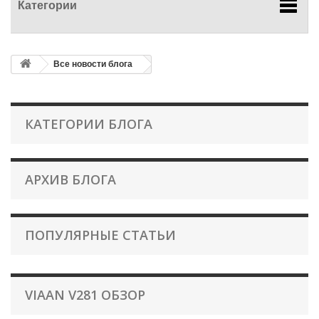
Категории
Все новости блога
КАТЕГОРИИ БЛОГА
АРХИВ БЛОГА
ПОПУЛЯРНЫЕ СТАТЬИ
VIAAN V281 ОБЗОР