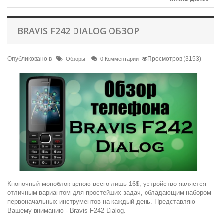
BRAVIS F242 DIALOG ОБЗОР
Опубликовано в
Просмотров (3153)
Обзоры
0 Комментарии
Кнопочный моноблок ценою всего лишь 16$, устройство является
отличным вариантом для простейших задач, обладающим набором
первоначальных инструментов на каждый день. Представляю
Вашему вниманию - Bravis F242 Dialog.