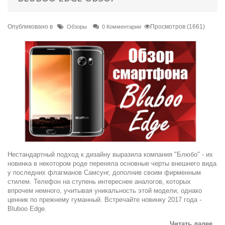
Опубликовано в
Просмотров (1661)
Обзоры
0 Комментарии
Нестандартный подход к дизайну выразила компания "Блюбо" - их
новинка в некотором роде переняла основные черты внешнего вида
у последних флагманов Самсунг, дополнив своим фирменным
стилем. Телефон на ступень интереснее аналогов, которых
впрочем немного, учитывая уникальность этой модели, однако
ценник по прежнему гуманный. Встречайте новинку 2017 года -
Bluboo Edge.
Читать далее