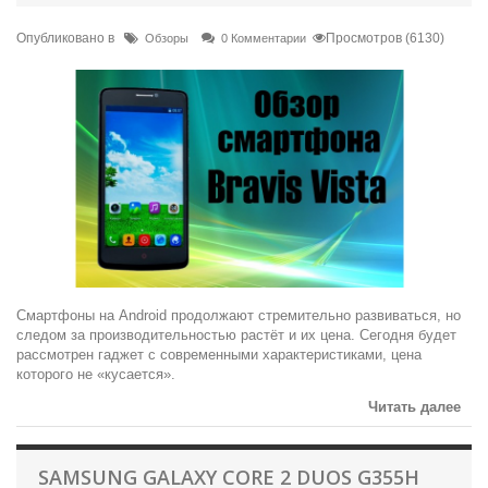
Опубликовано в
Просмотров (6130)
Обзоры
0 Комментарии
Смартфоны на Android продолжают стремительно развиваться, но
следом за производительностью растёт и их цена. Сегодня будет
рассмотрен гаджет с современными характеристиками, цена
которого не «кусается».
Читать далее
SAMSUNG GALAXY CORE 2 DUOS G355H