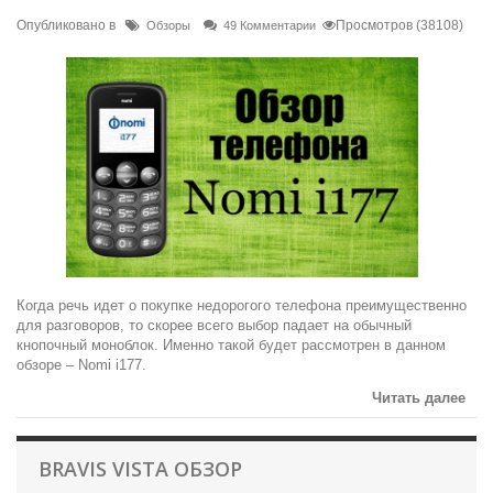
Опубликовано в
Просмотров (38108)
Обзоры
49 Комментарии
Когда речь идет о покупке недорогого телефона преимущественно
для разговоров, то скорее всего выбор падает на обычный
кнопочный моноблок. Именно такой будет рассмотрен в данном
обзоре – Nomi i177.
Читать далее
BRAVIS VISTA ОБЗОР