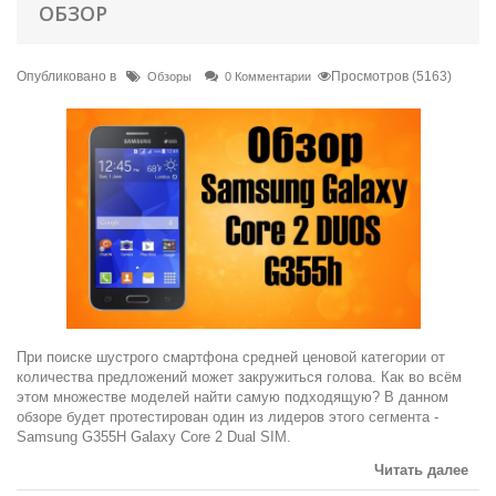
ОБЗОР
Опубликовано в
Просмотров (5163)
Обзоры
0 Комментарии
При поиске шустрого смартфона средней ценовой категории от
количества предложений может закружиться голова. Как во всём
этом множестве моделей найти самую подходящую? В данном
обзоре будет протестирован один из лидеров этого сегмента -
Samsung G355H Galaxy Core 2 Dual SIM.
Читать далее