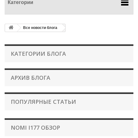
Категории
Все новости блога
КАТЕГОРИИ БЛОГА
АРХИВ БЛОГА
ПОПУЛЯРНЫЕ СТАТЬИ
NOMI I177 ОБЗОР