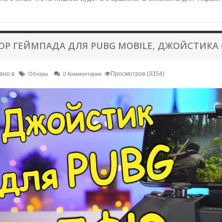
ОР ГЕЙМПАДА ДЛЯ PUBG MOBILE, ДЖОЙСТИКА 
ано в
Просмотров (3354)
Обзоры
0 Комментарии