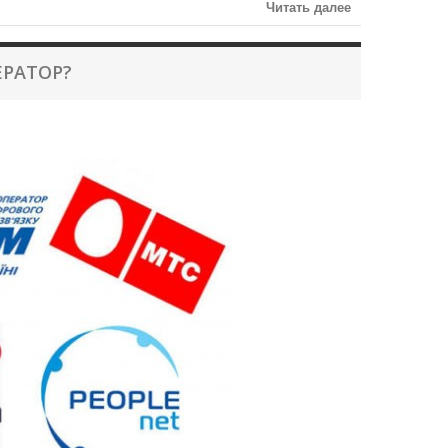
Читать далее
ПЕРАТОР?