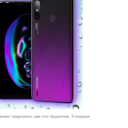
о может предложить нам этот бюджетник. Я впервые