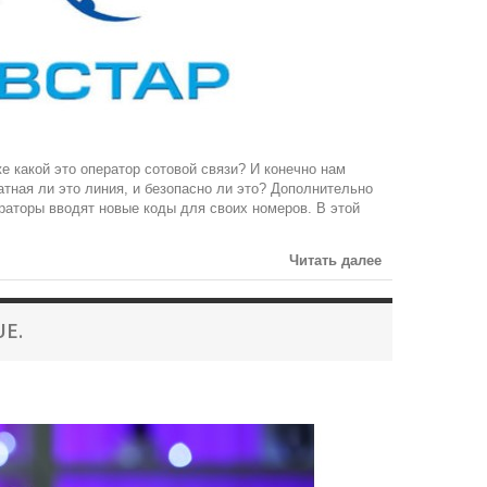
е какой это оператор сотовой связи? И конечно нам
латная ли это линия, и безопасно ли это? Дополнительно
ераторы вводят новые коды для своих номеров. В этой
Читать далее
UE.