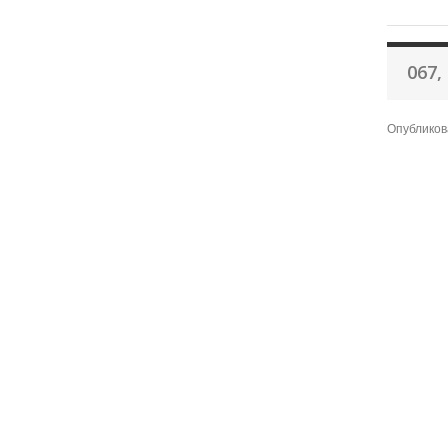
067,
Опубликов