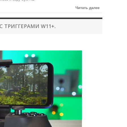
Читать далее
С ТРИГГЕРАМИ W11+.